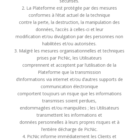
sécurisés.
2. La Plateforme est protégée par des mesures
conformes à l’état actuel de la technique
contre la perte, la destruction, la manipulation des
données, l’accès à celles-ci et leur
modification et/ou divulgation par des personnes non
habilitées et/ou autorisées.
3. Malgré les mesures organisationnelles et techniques
prises par PicNic, les Utilisateurs
comprennent et acceptent par l’utilisation de la
Plateforme que la transmission
d’informations via internet et/ou d’autres supports de
communication électronique
comportent toujours un risque que les informations
transmises soient perdues,
endommagées et/ou manipulées ; les Utilisateurs
transmettent les informations et
données personnelles à leurs propres risques et à
l’entière décharge de PicNic.
4. PicNic informe immédiatement les Clients et