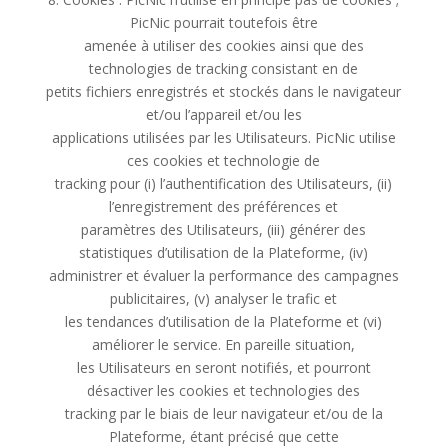
PicNic pourrait toutefois être
amenée à utiliser des cookies ainsi que des
technologies de tracking consistant en de
petits fichiers enregistrés et stockés dans le navigateur
et/ou l’appareil et/ou les
applications utilisées par les Utilisateurs. PicNic utilise
ces cookies et technologie de
tracking pour (i) l’authentification des Utilisateurs, (ii)
l’enregistrement des préférences et
paramètres des Utilisateurs, (iii) générer des
statistiques d’utilisation de la Plateforme, (iv)
administrer et évaluer la performance des campagnes
publicitaires, (v) analyser le trafic et
les tendances d’utilisation de la Plateforme et (vi)
améliorer le service. En pareille situation,
les Utilisateurs en seront notifiés, et pourront
désactiver les cookies et technologies des
tracking par le biais de leur navigateur et/ou de la
Plateforme, étant précisé que cette