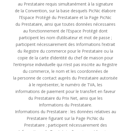
au Prestataire requis simultanément à la signature
de la Convention, sur la base desquels PicNic élabore
l’Espace Protégé du Prestataire et la Page PicNic
du Prestataire, ainsi que toutes données nécessaires
au fonctionnement de l’Espace Protégé dont
participent les nom d’utilisateur et mot de passe ;
participent nécessairement des Informations l’extrait
du Registre du commerce pour le Prestataire ou la
copie de la carte d’identité du chef de maison pour
l’entreprise individuelle qui n’est pas inscrite au Registre
du commerce, le nom et les coordonnées de
la personne de contact auprès du Prestataire autorisée
à le représenter, le numéro de TVA, les
informations de paiement pour le transfert en faveur
du Prestataire du Prix Net, ainsi que les
Informations du Prestataire.
Informations du Prestataire : les données relatives au
Prestataire figurant sur la Page PicNic du
Prestataire ; participent nécessairement des