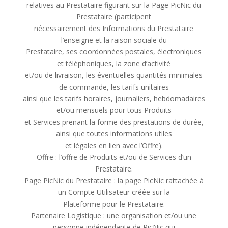
relatives au Prestataire figurant sur la Page PicNic du
Prestataire (participent
nécessairement des Informations du Prestataire
l’enseigne et la raison sociale du
Prestataire, ses coordonnées postales, électroniques
et téléphoniques, la zone d’activité
et/ou de livraison, les éventuelles quantités minimales
de commande, les tarifs unitaires
ainsi que les tarifs horaires, journaliers, hebdomadaires
et/ou mensuels pour tous Produits
et Services prenant la forme des prestations de durée,
ainsi que toutes informations utiles
et légales en lien avec l’Offre).
Offre : l’offre de Produits et/ou de Services d’un
Prestataire.
Page PicNic du Prestataire : la page PicNic rattachée à
un Compte Utilisateur créée sur la
Plateforme pour le Prestataire.
Partenaire Logistique : une organisation et/ou une
personne indépendante de PicNic qui