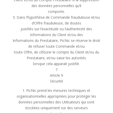
des données personnelles qu’il
comporte.
5. Dans l’hypothèse de Commande frauduleuse et/ou
d’Offre frauduleuse, de doutes
justifiés sur l’exactitude ou l’authenticité des
Informations du Client et/ou des
Informations du Prestataire, PicNic se réserve le droit
de refuser toute Commande et/ou
toute Offre, de clôturer le compte du Client et/ou du
Prestataire, et/ou saisir les autorités
lorsque cela apparait justifié.
7
Article 9
Sécurité
1. PicNic prend les mesures techniques et
organisationnelles appropriées pour protéger les
données personnelles des Utilisateurs qui sont
stockées uniquement sur des serveurs