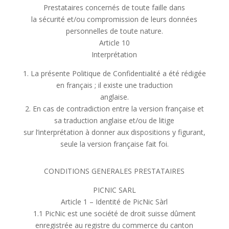
Prestataires concernés de toute faille dans
la sécurité et/ou compromission de leurs données
personnelles de toute nature.
Article 10
Interprétation
1. La présente Politique de Confidentialité a été rédigée
en français ; il existe une traduction
anglaise.
2. En cas de contradiction entre la version française et
sa traduction anglaise et/ou de litige
sur l’interprétation à donner aux dispositions y figurant,
seule la version française fait foi.
CONDITIONS GENERALES PRESTATAIRES
PICNIC SARL
Article 1 – Identité de PicNic Sàrl
1.1 PicNic est une société de droit suisse dûment
enregistrée au registre du commerce du canton