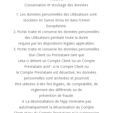
Conservation et stockage des données
1. Les données personnelles des Utilisateurs sont
stockées en Suisse et/ou en dans l’Union
Européenne.
2. PicNic traite et conserve les données personnelles
des Utilisateurs pendant toute la durée
requise par les dispositions légales applicables.
3. PicNic traite et conserve les données personnelles
d’un Client ou Prestataire tant que
celui-ci détient un Compte Client ou un Compte
Prestataire actif ; si le Compte Client ou
le Compte Prestataire est désactivé, les données
personnelles sont archivées et pourront
être utilisées à des fins légales, de comptabilité, de
règlement des différends ou de
prévention de fraude.
4. La désinstallation de l’App n’entraine pas
automatiquement la désactivation du Compte
Client et/ou du Compte Prestataire ni la suppression