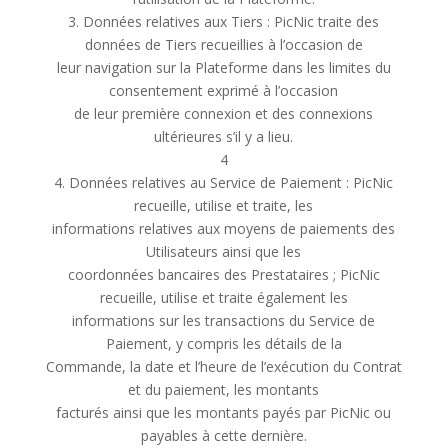
3. Données relatives aux Tiers : PicNic traite des
données de Tiers recueillies à l’occasion de
leur navigation sur la Plateforme dans les limites du
consentement exprimé à l’occasion
de leur première connexion et des connexions
ultérieures s’il y a lieu.
4
4. Données relatives au Service de Paiement : PicNic
recueille, utilise et traite, les
informations relatives aux moyens de paiements des
Utilisateurs ainsi que les
coordonnées bancaires des Prestataires ; PicNic
recueille, utilise et traite également les
informations sur les transactions du Service de
Paiement, y compris les détails de la
Commande, la date et l’heure de l’exécution du Contrat
et du paiement, les montants
facturés ainsi que les montants payés par PicNic ou
payables à cette dernière.