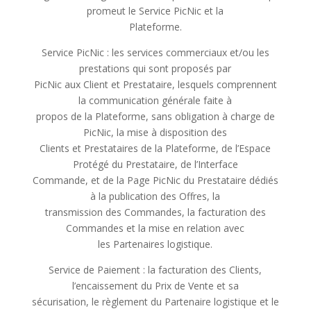
promeut le Service PicNic et la
Plateforme.
Service PicNic : les services commerciaux et/ou les
prestations qui sont proposés par
PicNic aux Client et Prestataire, lesquels comprennent
la communication générale faite à
propos de la Plateforme, sans obligation à charge de
PicNic, la mise à disposition des
Clients et Prestataires de la Plateforme, de l’Espace
Protégé du Prestataire, de l’Interface
Commande, et de la Page PicNic du Prestataire dédiés
à la publication des Offres, la
transmission des Commandes, la facturation des
Commandes et la mise en relation avec
les Partenaires logistique.
Service de Paiement : la facturation des Clients,
l’encaissement du Prix de Vente et sa
sécurisation, le règlement du Partenaire logistique et le