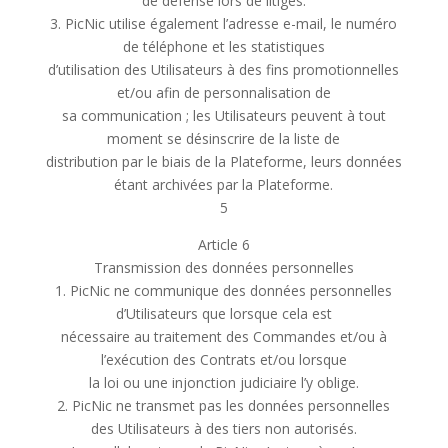
de défense lors de litiges.
3. PicNic utilise également l’adresse e-mail, le numéro
de téléphone et les statistiques
d’utilisation des Utilisateurs à des fins promotionnelles
et/ou afin de personnalisation de
sa communication ; les Utilisateurs peuvent à tout
moment se désinscrire de la liste de
distribution par le biais de la Plateforme, leurs données
étant archivées par la Plateforme.
5
Article 6
Transmission des données personnelles
1. PicNic ne communique des données personnelles
d’Utilisateurs que lorsque cela est
nécessaire au traitement des Commandes et/ou à
l’exécution des Contrats et/ou lorsque
la loi ou une injonction judiciaire l’y oblige.
2. PicNic ne transmet pas les données personnelles
des Utilisateurs à des tiers non autorisés.