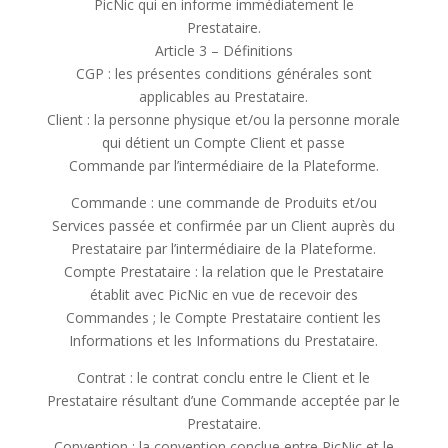
PicNic qui en informe immédiatement le
Prestataire.
Article 3 – Définitions
CGP : les présentes conditions générales sont
applicables au Prestataire.
Client : la personne physique et/ou la personne morale
qui détient un Compte Client et passe
Commande par l’intermédiaire de la Plateforme.
Commande : une commande de Produits et/ou
Services passée et confirmée par un Client auprès du
Prestataire par l’intermédiaire de la Plateforme.
Compte Prestataire : la relation que le Prestataire
établit avec PicNic en vue de recevoir des
Commandes ; le Compte Prestataire contient les
Informations et les Informations du Prestataire.
Contrat : le contrat conclu entre le Client et le
Prestataire résultant d’une Commande acceptée par le
Prestataire.
Convention : la convention conclue entre PicNic et le