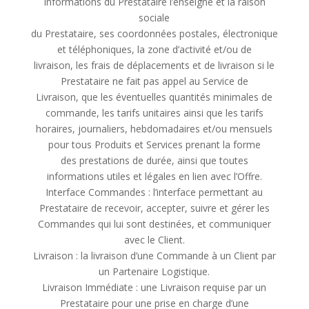
Informations du Prestataire l’enseigne et la raison
sociale
du Prestataire, ses coordonnées postales, électronique
et téléphoniques, la zone d’activité et/ou de
livraison, les frais de déplacements et de livraison si le
Prestataire ne fait pas appel au Service de
Livraison, que les éventuelles quantités minimales de
commande, les tarifs unitaires ainsi que les tarifs
horaires, journaliers, hebdomadaires et/ou mensuels
pour tous Produits et Services prenant la forme
des prestations de durée, ainsi que toutes
informations utiles et légales en lien avec l’Offre.
Interface Commandes : l’interface permettant au
Prestataire de recevoir, accepter, suivre et gérer les
Commandes qui lui sont destinées, et communiquer
avec le Client.
Livraison : la livraison d’une Commande à un Client par
un Partenaire Logistique.
Livraison Immédiate : une Livraison requise par un
Prestataire pour une prise en charge d’une