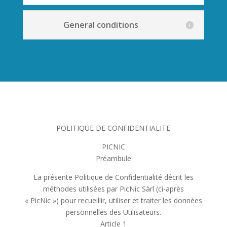
General conditions
POLITIQUE DE CONFIDENTIALITE
PICNIC
Préambule
La présente Politique de Confidentialité décrit les
méthodes utilisées par PicNic Sàrl (ci-après
« PicNic ») pour recueillir, utiliser et traiter les données
personnelles des Utilisateurs.
Article 1