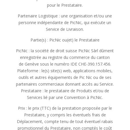
pour le Prestataire.
Partenaire Logistique : une organisation et/ou une
personne indépendante de PicNic, qui exécute un
Service de Livraison.
Partie(s) : PicNic ou(et) le Prestataire
PicNic : la société de droit suisse PicNic Sàrl dûment
enregistrée au registre du commerce du canton
de Genève sous le numéro IDE CHE-390.157.456.
Plateforme : le(s) site(s) web, applications mobiles,
outils et autres équipements de Pic Nic ou de ses
partenaires commerciaux donnant accès au Service.
Prestataire : le prestataire de Produits et/ou de
Services lié par une Convention à PicNic.
Prix : le prix (TTC) de la prestation proposée par le
Prestataire, y compris les éventuels frais de
Déplacement, compte tenu de tout éventuel rabais
promotionnel du Prestataire, non comptés le coût