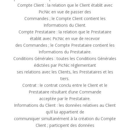
Compte Client : la relation que le Client établit avec
PicNic en vue de passer des
Commandes ; le Compte Client contient les
Informations du Client.
Compte Prestataire : la relation que le Prestataire
établit avec PicNic en vue de recevoir
des Commandes ; le Compte Prestataire contient les
Informations du Prestataire.
Conditions Générales : toutes les Conditions Générales
édictées par PicNic réglementant
ses relations avec les Clients, les Prestataires et les
tiers.
Contrat : le contrat conclu entre le Client et le
Prestataire résultant d’une Commande
acceptée par le Prestataire.
Informations du Client : les données relatives au Client
qu’il lui appartient de
communiquer simultanément à la création du Compte
Client ; participent des données