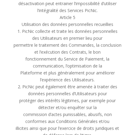
désactivation peut entrainer l’impossibilité d’utiliser
l’intégralité des Services PicNic.
Article 5
Utilisation des données personnelles recueillies
1. PicNic collecte et traite les données personnelles
des Utilisateurs en premier lieu pour
permettre le traitement des Commandes, la conclusion
et l’exécution des Contrats, le bon
fonctionnement du Service de Paiement, la
communication, l’optimisation de la
Plateforme et plus généralement pour améliorer
l’expérience des Utilisateurs.
2. PicNic peut également être amenée à traiter des
données personnelles d’Utilisateurs pour
protéger des intérêts légitimes, par exemple pour
détecter et/ou enquêter sur la
commission d’actes punissables, abusifs, non
conformes aux Conditions Générales et/ou
illicites ainsi que pour l’exercice de droits juridiques et