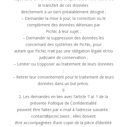
le transfert de ces données
directement à un tiers préalablement désigné ;
– Demander la mise à jour, la correction ou le
complément des données détenues par
PicNic à leur sujet ;
– Demander la suppression des données les
concernant des systèmes de PicNic, pour
autant que PicNic n’ait pas une obligation légale et/ou
judiciaire de conservation ;
– Limiter ou s’opposer au traitement de leurs données
;
– Retirer leur consentement pour le traitement de leurs
données dans un but précis.
6
2. Les demandes en lien avec l’article 7 al. 1 de la
présente Politique de Confidentialité
peuvent être faites par e-mail à l’adresse suivante :
contact@picnic.swiss ; elles doivent
être accompagnées d’une copie de la pièce d’identité