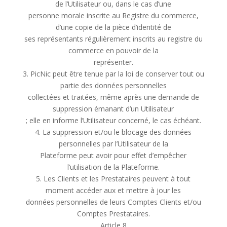
de l’Utilisateur ou, dans le cas d’une
personne morale inscrite au Registre du commerce,
d’une copie de la pièce d’identité de
ses représentants régulièrement inscrits au registre du
commerce en pouvoir de la
représenter.
3. PicNic peut être tenue par la loi de conserver tout ou
partie des données personnelles
collectées et traitées, même après une demande de
suppression émanant d’un Utilisateur
; elle en informe l’Utilisateur concerné, le cas échéant.
4. La suppression et/ou le blocage des données
personnelles par l’Utilisateur de la
Plateforme peut avoir pour effet d’empêcher
l’utilisation de la Plateforme.
5. Les Clients et les Prestataires peuvent à tout
moment accéder aux et mettre à jour les
données personnelles de leurs Comptes Clients et/ou
Comptes Prestataires.
Article 8