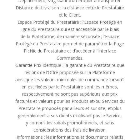
Déplacement, s’agissant d’un Produit à transporter.
Distance de Livraison : la distance entre le Prestataire
et le Client.
Espace Protégé du Prestataire : l’Espace Protégé en
ligne du Prestataire qui est accessible par le biais
de la Plateforme, de manière sécurisée ; l’Espace
Protégé du Prestataire permet de paramétrer la Page
PicNic du Prestataire et d’accéder à l’Interface
Commandes.
Garantie Prix Identique : la garantie du Prestataire que
les prix de l’Offre proposée sur la Plateforme
ainsi que les valeurs minimales de commande lorsqu’il
en est fixées par le Prestataire sont les mêmes,
respectivement ne sont pas supérieurs aux prix
facturés et valeurs pour les Produits et/ou Services du
Prestataire proposés par ailleurs et sur site, et/plus
généralement à ses clients n’utilisant pas le Service,
y compris les rabais promotionnels, et sans
considérations des frais de livraison.
Informations : les informations et documents relatifs