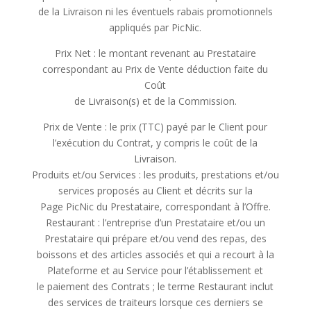
de la Livraison ni les éventuels rabais promotionnels
appliqués par PicNic.
Prix Net : le montant revenant au Prestataire
correspondant au Prix de Vente déduction faite du
Coût
de Livraison(s) et de la Commission.
Prix de Vente : le prix (TTC) payé par le Client pour
l’exécution du Contrat, y compris le coût de la
Livraison.
Produits et/ou Services : les produits, prestations et/ou
services proposés au Client et décrits sur la
Page PicNic du Prestataire, correspondant à l’Offre.
Restaurant : l’entreprise d’un Prestataire et/ou un
Prestataire qui prépare et/ou vend des repas, des
boissons et des articles associés et qui a recourt à la
Plateforme et au Service pour l’établissement et
le paiement des Contrats ; le terme Restaurant inclut
des services de traiteurs lorsque ces derniers se