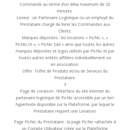
Commande au terme d’un délai maximum de 20
minutes.
Livreur : un Partenaire Logistique ou un employé du
Prestataire chargé de livrer les Commandes aux
Clients.
Marques déposées : les locutions « PicNic », «
PicNic.ch », « PicNic Sàrl » ainsi que toutes les autres
marques déposées et logos utilisés par PicNic et par
toutes autres entités affiliées individuellement ou
en association.
Offre : l’offre de Produits et/ou de Services du
Prestataire.
3
Page de Livraison : l’interface du site internet du
partenaire logistique de PicNic accessible par un lien
hypertexte disponible sur la Plateforme, par lequel le
Prestataire requiert une Livraison.
Page PicNic du Prestataire : la page PicNic rattachée à
un Compte Utilisateur créée sur la Plateforme