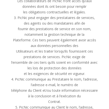
Les collaborateurs de PicNic n’ont accès qu’aux
données dont ils ont besoin pour remplir
les obligations contractuelles et légales.
3. PicNic peut engager des prestataires de services,
des agents ou des mandataires afin de
fournir des prestations de service en son nom,
notamment la gestion technique de la
Plateforme. Ces tiers peuvent également avoir accès
aux données personnelles des
Utilisateurs et les traiter lorsqu’ils fournissent ces
prestations de services. PicNic exige de
l’ensemble de ces tiers qu’ils soient en conformité avec
les lois de protection des données
et les exigences de sécurité en vigueur.
4. PicNic communique au Prestataire le nom, l’adresse,
l’adresse e-mail, le numéro de
téléphone du Client et/ou toute information nécessaire
à la conclusion et à l’exécution du
Contrat.
5. PicNic communique au Client le nom, l’adresse,