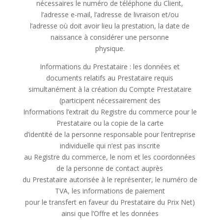
nécessaires le numéro de téléphone du Client,
l’adresse e-mail, l’adresse de livraison et/ou
l’adresse où doit avoir lieu la prestation, la date de
naissance à considérer une personne
physique.
Informations du Prestataire : les données et
documents relatifs au Prestataire requis
simultanément à la création du Compte Prestataire
(participent nécessairement des
Informations l’extrait du Registre du commerce pour le
Prestataire ou la copie de la carte
d’identité de la personne responsable pour l’entreprise
individuelle qui n’est pas inscrite
au Registre du commerce, le nom et les coordonnées
de la personne de contact auprès
du Prestataire autorisée à le représenter, le numéro de
TVA, les informations de paiement
pour le transfert en faveur du Prestataire du Prix Net)
ainsi que l’Offre et les données