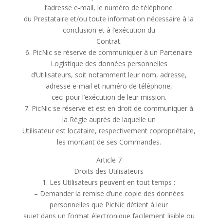
l’adresse e-mail, le numéro de téléphone
du Prestataire et/ou toute information nécessaire à la
conclusion et à l’exécution du
Contrat.
6. PicNic se réserve de communiquer à un Partenaire
Logistique des données personnelles
d’Utilisateurs, soit notamment leur nom, adresse,
adresse e-mail et numéro de téléphone,
ceci pour l’exécution de leur mission.
7. PicNic se réserve et est en droit de communiquer à
la Régie auprès de laquelle un
Utilisateur est locataire, respectivement copropriétaire,
les montant de ses Commandes.
Article 7
Droits des Utilisateurs
1. Les Utilisateurs peuvent en tout temps :
– Demander la remise d’une copie des données
personnelles que PicNic détient à leur
sujet dans un format électronique facilement lisible ou