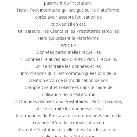
paiement du Prestataire.
Tiers : Tout internaute qui navigue sur la Plateforme,
après avoir accepté l’utilisation de
cookies s’il en est.
Utilisateurs : les Clients et les Prestataires et/ou les
Tiers qui utilisent la Plateforme.
Article 4
Données personnelles recueillies
1. Données relatives aux Clients : PicNic recueille,
utilise et traite les données et les
Informations du Client communiquées lors de la
création et/ou de la modification de son
Compte Client et collectées dans le cadre de
l’utilisation de la Plateforme.
2. Données relatives aux Prestataires : PicNic recueille,
utilise et traite les données et les
Informations du Prestataire communiquées lors de la
création et/ou de la modification du
Compte Prestataire et collectées dans le cadre de
l’utilisation de la Plateforme.