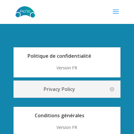
Politique de confidentialité
Version FR
Privacy Policy
Conditions générales
Version FR