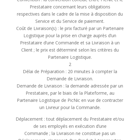
Prestataire concernant leurs obligations
respectives dans le cadre de la mise à disposition du
Service et du Service de paiement.
Coût de Livraison(s) : le prix facturé par un Partenaire
Logistique pour la prise en charge auprès d’un
Prestataire d’une Commande et sa Livraison à un
Client ; le prix est déterminé selon les critères du
Partenaire Logistique.
2
Délai de Préparation : 20 minutes à compter la
Demande de Livraison.
Demande de Livraison : la demande adressée par un
Prestataire, par le biais de la Plateforme, au
Partenaire Logistique de PicNic en vue de contracter
un Livreur pour la Commande.
Déplacement : tout déplacement du Prestataire et/ou
de ses employés en exécution d’une
Commande ; la Livraison ne constitue pas un